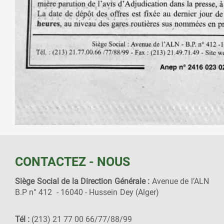
CONTACTEZ - NOUS
Siège Social de la Direction Générale :
Avenue de l’ALN
B.P n° 412 - 16040 - Hussein Dey (Alger)
Tél :
(213) 21 77 00 66/77/88/99