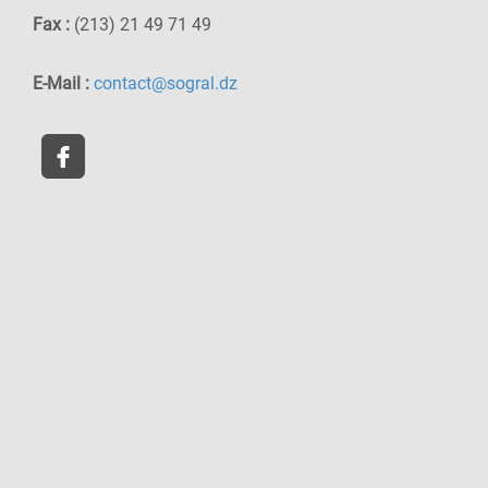
Fax :
(213) 21 49 71 49
E-Mail :
contact@sogral.dz