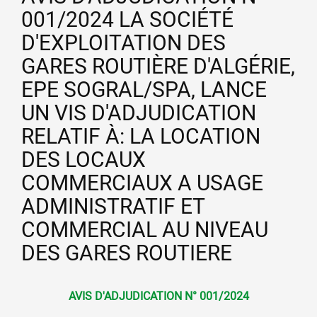
001/2024 LA SOCIÉTÉ
D'EXPLOITATION DES
GARES ROUTIÈRE D'ALGÉRIE,
EPE SOGRAL/SPA, LANCE
UN VIS D'ADJUDICATION
RELATIF À: LA LOCATION
DES LOCAUX
COMMERCIAUX A USAGE
ADMINISTRATIF ET
COMMERCIAL AU NIVEAU
DES GARES ROUTIERE
AVIS D'ADJUDICATION N° 001/2024