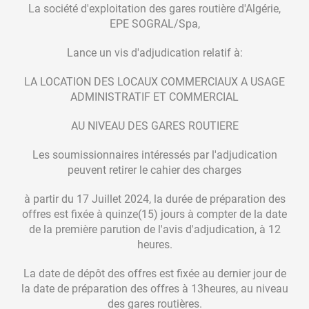
La société d'exploitation des gares routière d'Algérie,
EPE SOGRAL/Spa,
Lance un vis d'adjudication relatif à:
LA LOCATION DES LOCAUX COMMERCIAUX A USAGE
ADMINISTRATIF ET COMMERCIAL
AU NIVEAU DES GARES ROUTIERE
Les soumissionnaires intéressés par l'adjudication
peuvent retirer le cahier des charges
à partir du 17 Juillet 2024, la durée de préparation des
offres est fixée à quinze(15) jours à compter de la date
de la première parution de l'avis d'adjudication, à 12
heures.
La date de dépôt des offres est fixée au dernier jour de
la date de préparation des offres à 13heures, au niveau
des gares routières.